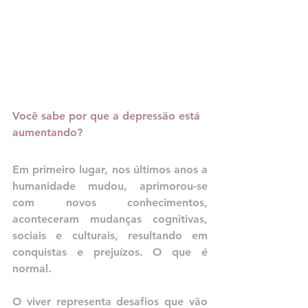
Você sabe por que a depressão está 
aumentando?
Em primeiro lugar, nos últimos anos a 
humanidade mudou, aprimorou-se 
com novos conhecimentos, 
aconteceram mudanças cognitivas, 
sociais e culturais, resultando em 
conquistas e prejuízos. O que é 
normal.
O viver representa desafios que vão 