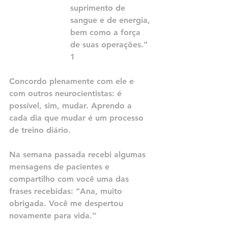
suprimento de 
sangue e de energia, 
bem como a força 
de suas operações.” 
1
Concordo plenamente com ele e 
com outros neurocientistas: é 
possível, sim, mudar. Aprendo a 
cada dia que mudar é um processo 
de treino diário.
Na semana passada recebi algumas 
mensagens de pacientes e 
compartilho com você uma das 
frases recebidas: “Ana, muito 
obrigada. Você me despertou 
novamente para vida.”