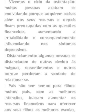
- Vivemos o ciclo da ostentação: 
muitas pessoas acabam se 
endividando porque adquirem coisas 
além dos seus recursos e depois 
ficam preocupadas com as questões 
financeiras, aumentando a 
irritabilidade e consequentemente 
influenciando nos sintomas 
depressivos.
- Distanciamento: algumas pessoas se 
distanciaram de outras devido às 
mágoas, ressentimentos e outras 
porque perderam a vontade de 
relacionar-se.
- Pais não tem tempo para filhos: 
muitos pais, com as melhores 
intenções, buscam aumentar os 
recursos financeiros para oferecer 
aos seus filhos as melhores escolas, 