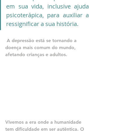
em sua vida, inclusive ajuda 
psicoterápica, para auxiliar a 
ressignificar a sua história. 
A depressão está se tornando a 
doença mais comum do mundo, 
afetando crianças e adultos.
Vivemos a era onde a humanidade 
tem dificuldade em ser autêntica. O 