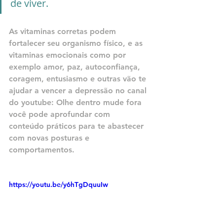
de viver.
As vitaminas corretas podem 
fortalecer seu organismo físico, e as 
vitaminas emocionais como por 
exemplo amor, paz, autoconfiança, 
coragem, entusiasmo e outras vão te 
ajudar a vencer a depressão no canal 
do youtube: Olhe dentro mude fora 
você pode aprofundar com 
conteúdo práticos para te abastecer 
com novas posturas e 
comportamentos.
https://youtu.be/y6hTgDquuIw