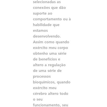
selecionadas as 
conexões que dão 
suporte ao 
comportamento ou à 
habilidade que 
estamos 
desenvolvendo.
Assim como quando 
exército meu corpo 
obtenho uma série 
de benefícios e 
altero a regulação 
de uma série de 
processos 
bioquímicos, quando 
exército meu 
cérebro altero todo 
o seu 
funcionamento, seu 