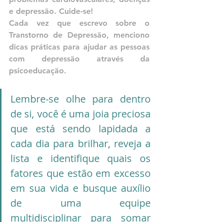
e depressão. Cuide-se!
Cada vez que escrevo sobre o 
Transtorno de Depressão, menciono 
dicas práticas para ajudar as pessoas 
com depressão através da 
psicoeducação.
Lembre-se olhe para dentro 
de si, você é uma joia preciosa 
que está sendo lapidada a 
cada dia para brilhar, reveja a 
lista e identifique quais os 
fatores que estão em excesso 
em sua vida e busque auxílio 
de uma equipe 
multidisciplinar para somar 