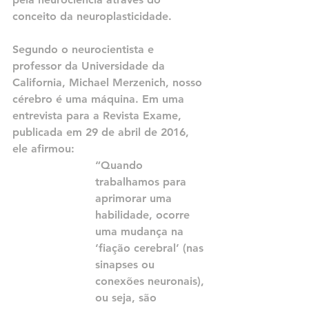
conceito da neuroplasticidade.
Segundo o neurocientista e 
professor da Universidade da 
California, Michael Merzenich, nosso 
cérebro é uma máquina. Em uma 
entrevista para a Revista Exame, 
publicada em 29 de abril de 2016, 
ele afirmou:
“Quando 
trabalhamos para 
aprimorar uma 
habilidade, ocorre 
uma mudança na 
‘fiação cerebral’ (nas 
sinapses ou 
conexões neuronais), 
ou seja, são 