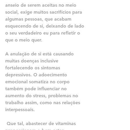
anseio de serem aceitas no meio 
social, exige muitos sacrifícios para 
algumas pessoas, que acabam 
esquecendo de si, deixando de lado 
o seu verdadeiro eu para refletir o 
que o meio quer. 
A anulação de si está causando 
muitas doenças inclusive 
fortalecendo os sintomas 
depressivos. O adoecimento 
emocional somatiza no corpo 
também pode influenciar no 
aumento do stress, problemas no 
trabalho assim, como nas relações 
interpessoais.
 Que tal, abastecer de vitaminas 