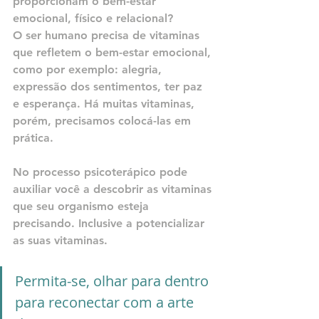
proporcionam o bem-estar 
emocional, físico e relacional?
O ser humano precisa de vitaminas 
que refletem o bem-estar emocional, 
como por exemplo: alegria, 
expressão dos sentimentos, ter paz 
e esperança. Há muitas vitaminas, 
porém, precisamos colocá-las em 
prática.
No processo psicoterápico pode 
auxiliar você a descobrir as vitaminas 
que seu organismo esteja 
precisando. Inclusive a potencializar 
as suas vitaminas.
Permita-se, olhar para dentro 
para reconectar com a arte 