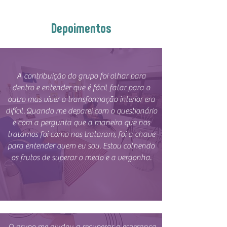
Depoimentos
A contribuição do grupo foi olhar para
dentro e entender que é fácil falar para o
outro mas viver a transformação interior era
difícil. Quando me deparei com o questionário
e com a pergunta que a maneira que nos
tratamos foi como nos trataram, foi a chave
para entender quem eu sou. Estou colhendo
os frutos de superar o medo e a vergonha.