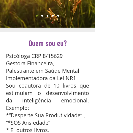
Quem sou eu?
Psicóloga CRP 8/15629
Gestora Financeira,
Palestrante em Saúde Mental
Implementadora da Lei NR1
Sou coautora de 10 livros que
estimulam o desenvolvimento
da inteligência emocional.
Exemplo:
*“Desperte Sua Produtividade” ,
“*SOS Ansiedade”
* E outros livros.