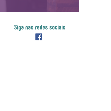
Siga nas redes sociais