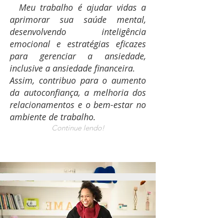
Meu trabalho é ajudar vidas a
aprimorar sua saúde mental,
desenvolvendo inteligência
emocional e estratégias eficazes
para gerenciar a ansiedade,
inclusive a ansiedade financeira.
Assim, contribuo para o aumento
da autoconfiança, a melhoria dos
relacionamentos e o bem-estar no
ambiente de trabalho.
Continue lendo!