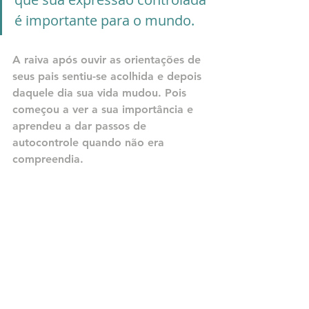
é importante para o mundo.
A raiva após ouvir as orientações de 
seus pais sentiu-se acolhida e depois 
daquele dia sua vida mudou. Pois 
começou a ver a sua importância e 
aprendeu a dar passos de 
autocontrole quando não era 
compreendia.