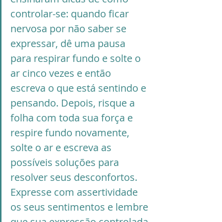
controlar-se: quando ficar 
nervosa por não saber se 
expressar, dê uma pausa 
para respirar fundo e solte o 
ar cinco vezes e então 
escreva o que está sentindo e 
pensando. Depois, risque a 
folha com toda sua força e 
respire fundo novamente, 
solte o ar e escreva as 
possíveis soluções para 
resolver seus desconfortos. 
Expresse com assertividade 
os seus sentimentos e lembre 
que sua expressão controlada 