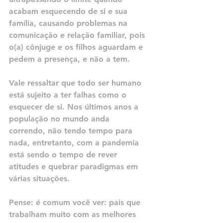
acabam esquecendo de si e sua 
família, causando problemas na 
comunicação e relação familiar, pois 
o(a) cônjuge e os filhos aguardam e 
pedem a presença, e não a tem.
Vale ressaltar que todo ser humano 
está sujeito a ter falhas como o 
esquecer de si. Nos últimos anos a 
população no mundo anda 
correndo, não tendo tempo para 
nada, entretanto, com a pandemia 
está sendo o tempo de rever 
atitudes e quebrar paradigmas em 
várias situações.
Pense: é comum você ver: pais que 
trabalham muito com as melhores 