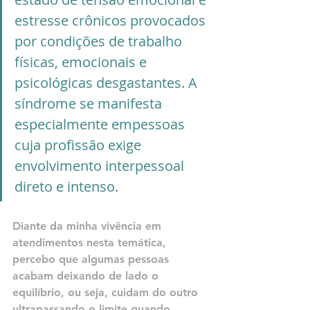
estresse crônicos provocados 
por condições de trabalho 
físicas, emocionais e 
psicológicas desgastantes. A 
síndrome se manifesta 
especialmente empessoas 
cuja profissão exige 
envolvimento interpessoal 
direto e intenso.
Diante da minha vivência em 
atendimentos nesta temática, 
percebo que algumas pessoas 
acabam deixando de lado o 
equilíbrio, ou seja, cuidam do outro 
ultrapassando o limite quando 