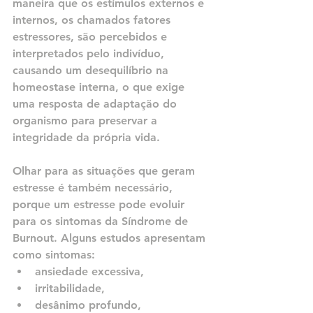
maneira que os estímulos externos e 
internos, os chamados fatores 
estressores, são percebidos e 
interpretados pelo indivíduo, 
causando um desequilíbrio na 
homeostase interna, o que exige 
uma resposta de adaptação do 
organismo para preservar a 
integridade da própria vida.
Olhar para as situações que geram 
estresse é também necessário, 
porque um estresse pode evoluir 
para os sintomas da Síndrome de 
Burnout. Alguns estudos apresentam 
como sintomas: 
ansiedade excessiva, 
irritabilidade, 
desânimo profundo, 