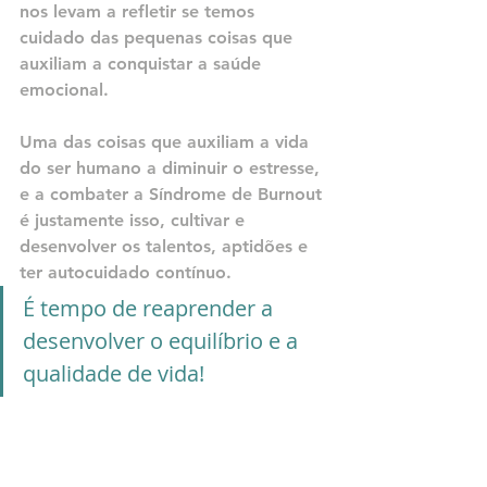
nos levam a refletir se temos 
cuidado das pequenas coisas que 
auxiliam a conquistar a saúde 
emocional.
Uma das coisas que auxiliam a vida 
do ser humano a diminuir o estresse, 
e a combater a Síndrome de Burnout 
é justamente isso, cultivar e 
desenvolver os talentos, aptidões e 
ter autocuidado contínuo.
É tempo de reaprender a 
desenvolver o equilíbrio e a 
qualidade de vida!