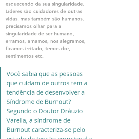
esquecendo da sua singularidade. 
Líderes são cuidadores de outras 
vidas, mas também são humanos, 
precisamos olhar para a 
singularidade de ser humano, 
erramos, amamos, nos alegramos, 
ficamos irritado, temos dor, 
sentimentos etc.
Você sabia que as pessoas 
que cuidam de outros tem a 
tendência de desenvolver a 
Síndrome de Burnout? 
Segundo o Doutor Dráuzio 
Varella, a síndrome de 
Burnout caracteriza-se pelo 
estado de tensão emocional e 