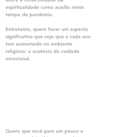
espiritualidade como auxílio neste 
tempo de pandemia.
Entretanto, quero focar um aspecto 
significativo que vejo que a cada ano 
tem aumentado no ambiente 
religioso: a ausência do cuidado 
emocional.
Quero que você pare um pouco e 