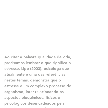
Ao citar a palavra qualidade de vida, 
precisamos lembrar o que significa o 
estresse. Lipp (2003), psicóloga que 
atualmente é uma das referências 
nestes temas, demonstra que o 
estresse é um complexo processo do 
organismo, inter-relacionando os 
aspectos bioquímicos, físicos e 
psicológicos desencadeados pela 