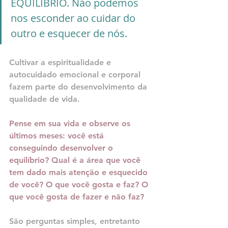
EQUILÍBRIO. Não podemos 
nos esconder ao cuidar do 
outro e esquecer de nós.
Cultivar a espiritualidade e 
autocuidado emocional e corporal 
fazem parte do desenvolvimento da 
qualidade de vida.
Pense em sua vida e observe os 
últimos meses: você está 
conseguindo desenvolver o 
equilíbrio? Qual é a área que você 
tem dado mais atenção e esquecido 
de você? O que você gosta e faz? O 
que você gosta de fazer e não faz?
São perguntas simples, entretanto 