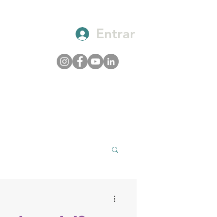
Entrar